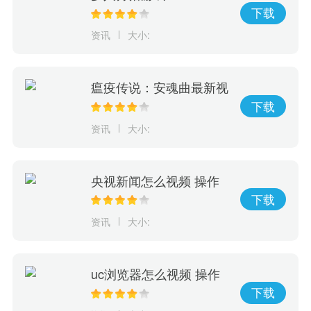
Hearts28分钟试玩视频公
下载
开
资讯
大小:
瘟疫传说：安魂曲最新视
频预告：弩箭武器展示
下载
资讯
大小:
央视新闻怎么视频 操作
视频的方法
下载
资讯
大小:
uc浏览器怎么视频 操作
网页视频的教程
下载