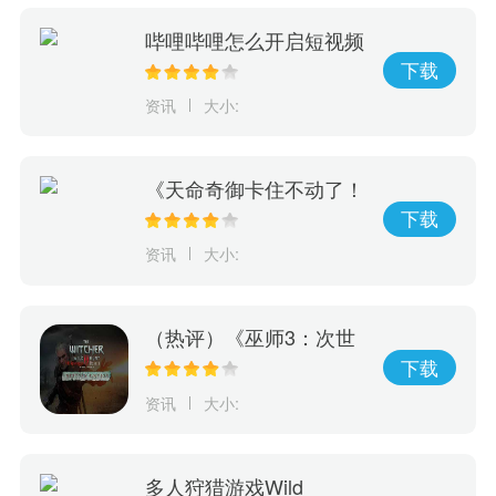
哔哩哔哩怎么开启短视频
字幕
下载
资讯
大小:
《天命奇御卡住不动了！
你也经历过吗？》
下载
资讯
大小:
（热评）《巫师3：次世
代版》高清重制MOD 最
下载
新画面对比视频
资讯
大小:
多人狩猎游戏Wild