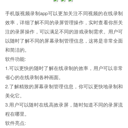
手机版视频录制app可以更加关注不同视频的在线录制
效率，详细了解不同的录屏管理操作，实时查看你所关
注的录屏操作，可以满足不同的游戏录制需求。用户可
以随时了解不同的屏幕录制管理信息，这将是非常全面
和简洁的。
软件功能:
1.可以更快的随时了解在线录制的效率，用户可以非常
省心的在线录制各种画面。
2.了解精致的屏幕录制管理信息，你可以更快地录制和
美化它。
3.用户可以随时在线高效录屏，随时知道不同的录屏流
程在哪里。
软件亮点: