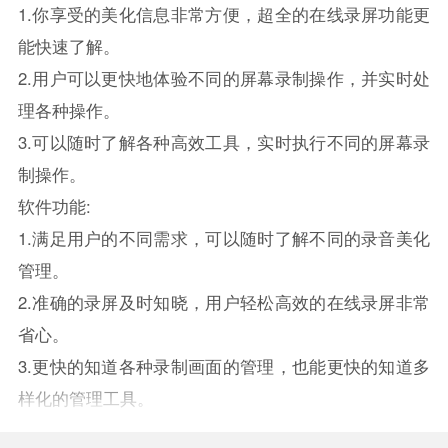
1.你享受的美化信息非常方便，超全的在线录屏功能更
能快速了解。
2.用户可以更快地体验不同的屏幕录制操作，并实时处
理各种操作。
3.可以随时了解各种高效工具，实时执行不同的屏幕录
制操作。
软件功能:
1.满足用户的不同需求，可以随时了解不同的录音美化
管理。
2.准确的录屏及时知晓，用户轻松高效的在线录屏非常
省心。
3.更快的知道各种录制画面的管理，也能更快的知道多
样化的管理工具。