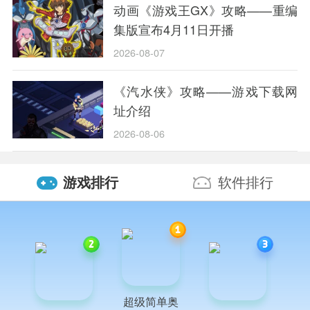
动画《游戏王GX》攻略——重编
集版宣布4月11日开播
2026-08-07
《汽水侠》攻略——游戏下载网
址介绍
2026-08-06
游戏排行
软件排行
超级简单奥