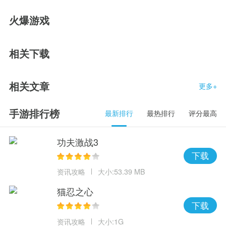
火爆游戏
相关下载
相关文章
更多+
手游排行榜
最新排行
最热排行
评分最高
功夫激战3
下载
资讯攻略
大小:53.39 MB
猫忍之心
下载
资讯攻略
大小:1G