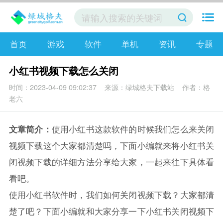
首页
游戏
软件
单机
资讯
专题
小红书视频下载怎么关闭
时间：2023-04-09 09:02:37
来源：绿城格夫下载站
作者：格
老六
文章简介：
使用小红书这款软件的时候我们怎么来关闭
视频下载这个大家都清楚吗，下面小编就来将小红书关
闭视频下载的详细方法分享给大家，一起来往下具体看
看吧。
使用小红书软件时，我们如何关闭视频下载？大家都清
楚了吧？下面小编就和大家分享一下小红书关闭视频下