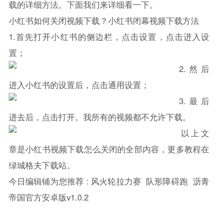
载的详细方法。下面我们来详细看一下。
小红书如何关闭视频下载？小红书闭幕视频下载方法
1.首先打开小红书的侧边栏，点击设置，点击进入设
置；
2.然后
进入小红书的设置后，点击通用设置；
3.最后
进去后，点击打开。我所有的视频都不允许下载。
以上文
章是小红书视频下载怎么关闭的全部内容，更多教程在
绿城格夫下载站。
今日编辑铺为您推荐 :
风火轮拉力赛
队形障碍跑
沥青
帝国官方安卓版v1.0.2