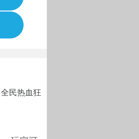
全民热血狂