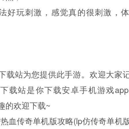
玩法好玩刺激，感觉真的很刺激，
下载站为您提供此手游。欢迎大家
下载站是你下载安卓手机游戏ap
趣的欢迎下载~
仿热血传奇单机版攻略(lp仿传奇单机版v