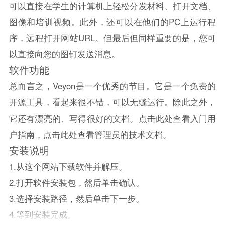
可以直接在学生的计算机上轻松分发材料、打开文档、
图像和培训视频。此外，还可以在他们的PC上运行程
序，远程打开网站URL。但最后但同样重要的是，您可
以直接向您的图钉发送消息。
软件功能
总而言之，Veyon是一个优秀的节目。它是一个免费的
开源工具，看起来很不错，可以无缝运行。除此之外，
它还有漂亮的、写得很好的文档。点击此处查看入门用
户指南，点击此处查看管理员的技术文档。
安装说明
1.从这个网站下载软件并解压。
2.打开软件安装包，然后单击确认。
3.选择安装路径，然后单击下一步。
4.等到安装完成。