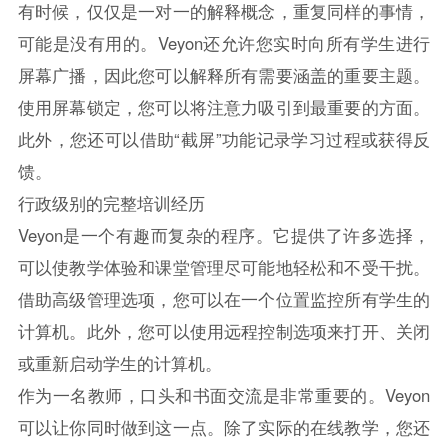
有时候，仅仅是一对一的解释概念，重复同样的事情，
可能是没有用的。Veyon还允许您实时向所有学生进行
屏幕广播，因此您可以解释所有需要涵盖的重要主题。
使用屏幕锁定，您可以将注意力吸引到最重要的方面。
此外，您还可以借助“截屏”功能记录学习过程或获得反
馈。
行政级别的完整培训经历
Veyon是一个有趣而复杂的程序。它提供了许多选择，
可以使教学体验和课堂管理尽可能地轻松和不受干扰。
借助高级管理选项，您可以在一个位置监控所有学生的
计算机。此外，您可以使用远程控制选项来打开、关闭
或重新启动学生的计算机。
作为一名教师，口头和书面交流是非常重要的。Veyon
可以让你同时做到这一点。除了实际的在线教学，您还