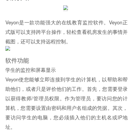
Veyon是一款功能强大的在线教育监控软件。Veyon正
式版可以支持跨平台操作，轻松查看机房发生的事情并
截图，还可以支持远程控制。
软件功能
学生的监控和屏幕显示
Veyon使您能够立即连接到学生的计算机，以帮助和帮
助他们，或者只是评价他们的工作。首先，您需要登录
以获得教师/管理员权限。作为管理员，要访问您的计
算机，您需要设置由密码和用户名组成的凭据。其次，
要访问学生的电脑，您必须插入他们的主机名或IP地
址。