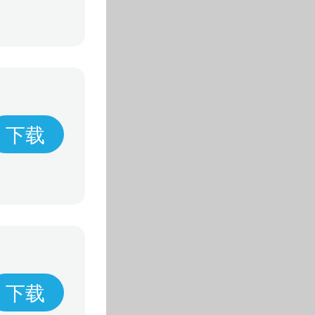
下载
下载