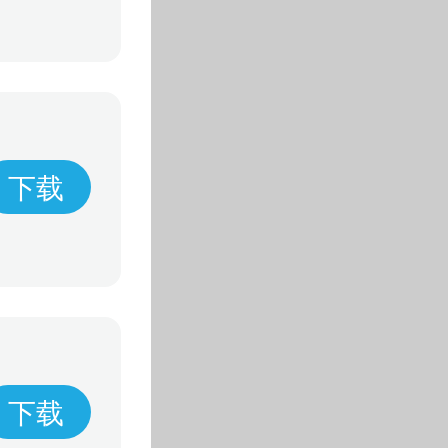
下载
下载