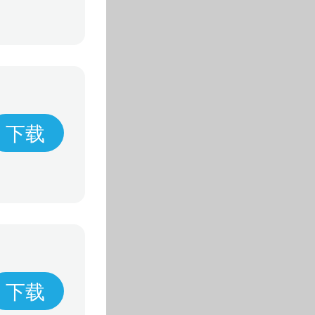
下载
下载