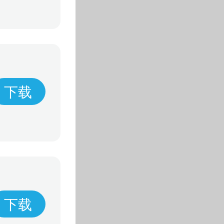
下载
下载