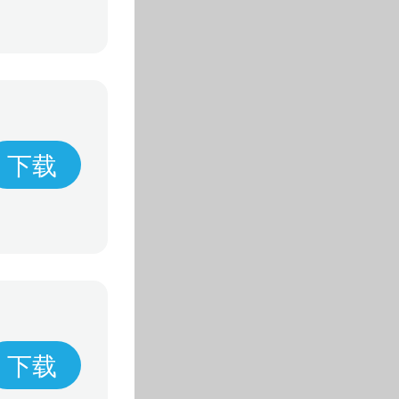
下载
下载