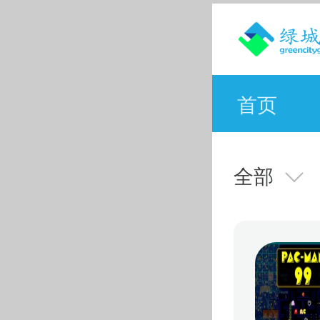
首页
全部