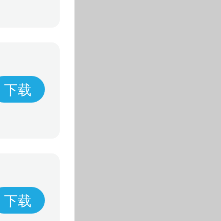
下载
下载