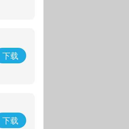
下载
下载