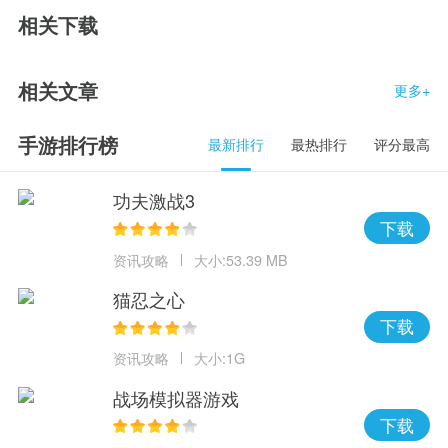
相关下载
相关文章
更多+
手游排行榜
最新排行
最热排行
评分最高
功夫激战3
下载
资讯攻略
大小:53.39 MB
猫忍之心
下载
资讯攻略
大小:1G
战场模拟器游戏
下载