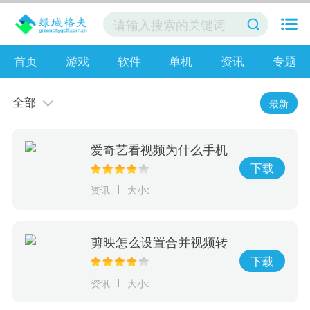
首页
游戏
软件
单机
资讯
专题
全部
最新
爱奇艺看视频为什么手机
会震动
下载
资讯
大小:
剪映怎么设置合并视频转
场
下载
资讯
大小: