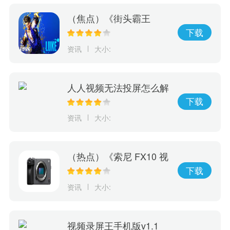
（焦点）《街头霸王
6》“卢克”角色介绍视频
下载
资讯
大小:
人人视频无法投屏怎么解
决 人人视频无法投屏解
下载
决方法
资讯
大小:
（热点）《索尼 FX10 视
频机》外形曝光：ZV-
下载
E10 传感器 + 新处理器
资讯
大小:
视频录屏王手机版v1.1