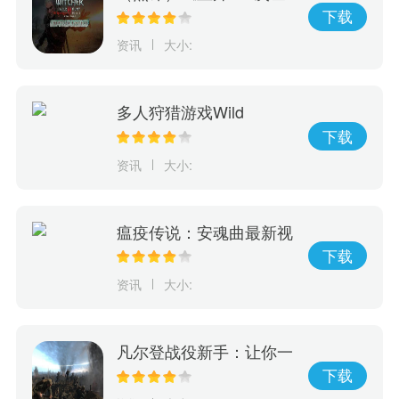
代版》高清重制MOD 最
下载
新画面对比视频
资讯
大小:
多人狩猎游戏Wild
Hearts28分钟试玩视频公
下载
开
资讯
大小:
瘟疫传说：安魂曲最新视
频预告：弩箭武器展示
下载
资讯
大小:
凡尔登战役新手：让你一
次性掌握全部技能！
下载