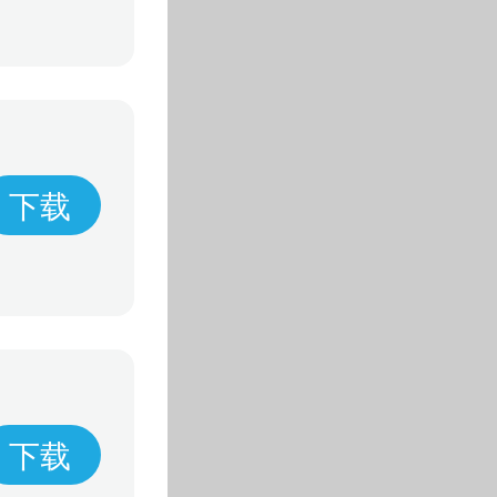
下载
下载