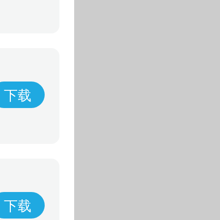
下载
下载