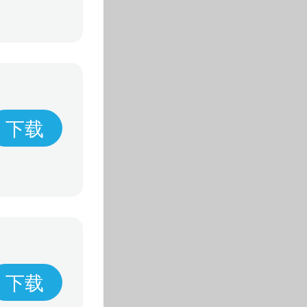
下载
下载