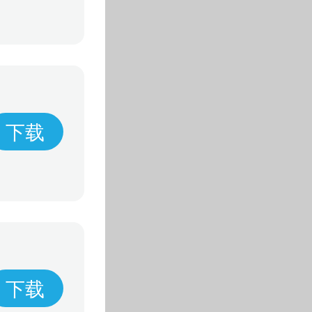
下载
下载