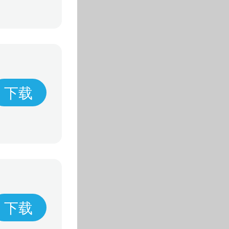
下载
下载