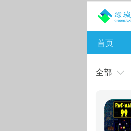
首页
全部