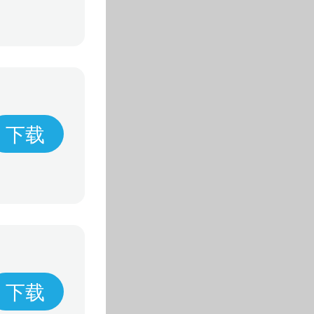
下载
下载