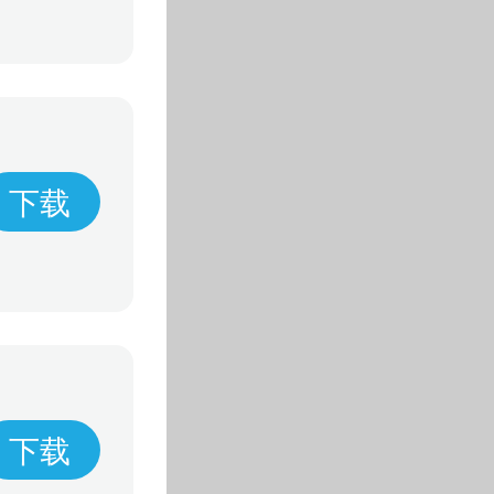
下载
下载