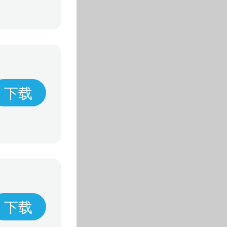
下载
下载