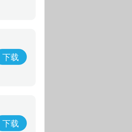
下载
下载