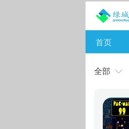
首页
全部