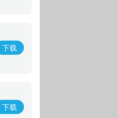
下载
下载