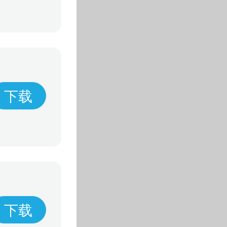
下载
下载