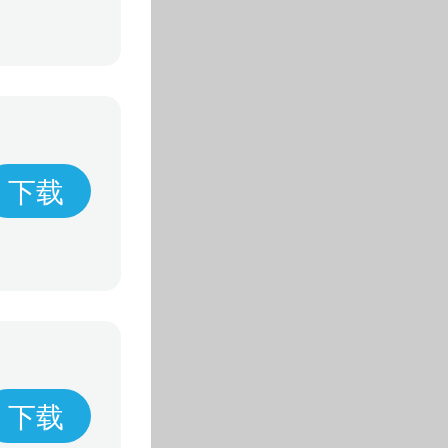
下载
下载