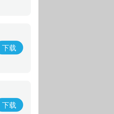
下载
下载