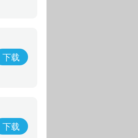
下载
下载