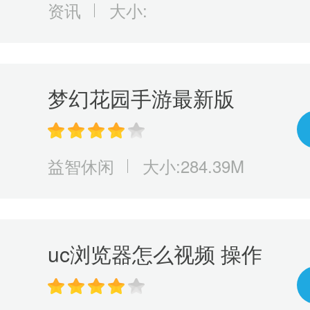
资讯
大小:
梦幻花园手游最新版
益智休闲
大小:284.39M
uc浏览器怎么视频 操作
网页视频的教程