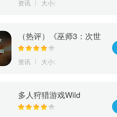
资讯
大小:
（热评）《巫师3：次世
代版》高清重制MOD 最
新画面对比视频
资讯
大小:
多人狩猎游戏Wild
Hearts28分钟试玩视频公
开