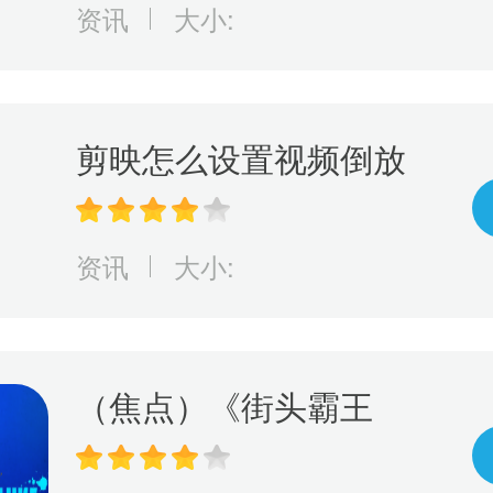
资讯
大小:
剪映怎么设置视频倒放
视频倒放的设置方法
资讯
大小:
（焦点）《街头霸王
6》“卢克”角色介绍视频