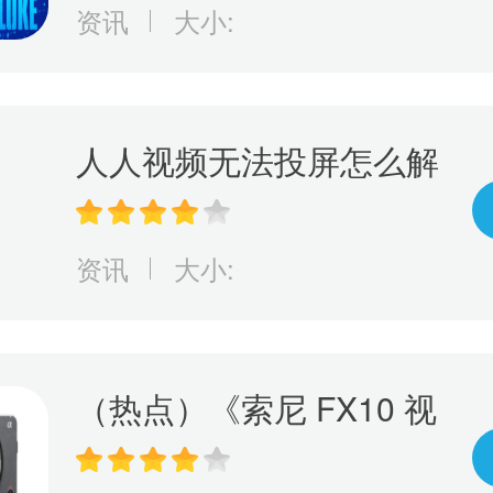
资讯
大小:
人人视频无法投屏怎么解
决 人人视频无法投屏解
决方法
资讯
大小:
（热点）《索尼 FX10 视
频机》外形曝光：ZV-