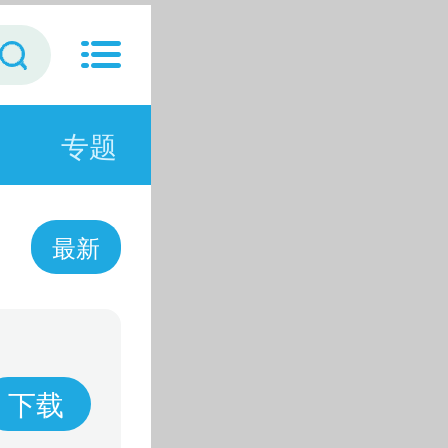
专题
最新
下载