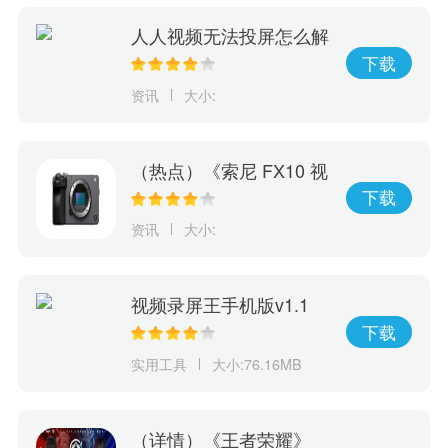
人人视频无法投屏怎么解
决 人人视频无法投屏解
下载
决方法
资讯
大小:
（热点）《索尼 FX10 视
频机》外形曝光：ZV-
下载
E10 传感器 + 新处理器
资讯
大小:
视频录屏王手机版v1.1
下载
实用工具
大小:76.16MB
（详情）《王者荣耀》