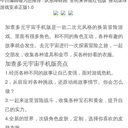
游戏安卓正版1.0
加查多元宇宙手机版是一款二次元风格的换装冒险游
戏。里面有很多角色。和不同的角色互动，各种有趣的
故事就会发生。去元宇宙进行一次探索冒险之旅，一起
交朋友，收集各种道具和金币，买各种好看的衣服。
加查多元宇宙手机版亮点
1.经历各种不同的故事让自己变强，面对游戏危机。
2，从容应对各种挑战，还原动画故事情节。你会怎么
做？
3.一起来这里冒险战斗，收集各种宝石和黄金，提升自
己的实力。
4.全新的世界，次级角色皮肤，定制，选择你喜欢的皮
肤衣服。