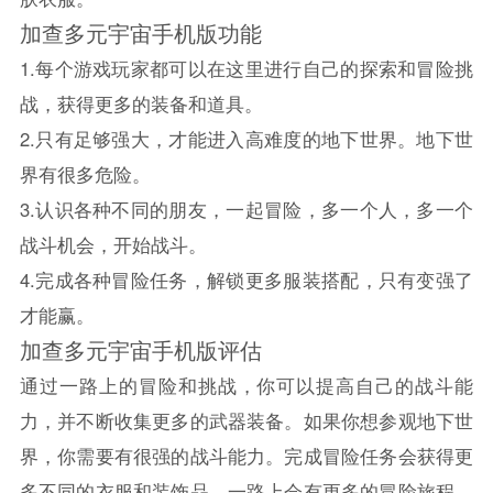
加查多元宇宙手机版功能
1.每个游戏玩家都可以在这里进行自己的探索和冒险挑
战，获得更多的装备和道具。
2.只有足够强大，才能进入高难度的地下世界。地下世
界有很多危险。
3.认识各种不同的朋友，一起冒险，多一个人，多一个
战斗机会，开始战斗。
4.完成各种冒险任务，解锁更多服装搭配，只有变强了
才能赢。
加查多元宇宙手机版评估
通过一路上的冒险和挑战，你可以提高自己的战斗能
力，并不断收集更多的武器装备。如果你想参观地下世
界，你需要有很强的战斗能力。完成冒险任务会获得更
多不同的衣服和装饰品，一路上会有更多的冒险旅程。