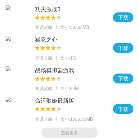
功夫激战3
下载
资讯攻略
大小:53.39 MB
猫忍之心
下载
资讯攻略
大小:1G
战场模拟器游戏
下载
资讯攻略
大小:64M
命运歌姬最新版
下载
资讯攻略
大小:1536.00MB
查看更多