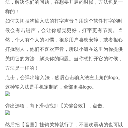
法，解决你们的问题，在想要开启的时候，方法也是一
样的！
如何关闭搜狗输入法的打字声音？用这个软件打字的时
候会有击键声，会让你感觉更好，打字更有节奏。当
然，个人有个人的习惯，很多用户喜欢安静，或者担心
打扰别人，他们不喜欢声音，所以小编在这里为你提供
关闭它的方法，解决你的问题。当你想打开它的时候，
方法是一样的！
点击，会弹出输入法，然后点击输入法左上角的logo。
这种输入法是手机定制的，全部更换logo。
弹出选项，向下滑动找到【关键音效】，点击。
然后把【音量】挂钩关掉就行了，不喜欢震动的也可以