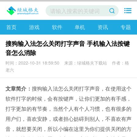
首页
游戏
软件
单机
资讯
专题
搜狗输入法怎么关闭打字声音 手机输入法按键
音怎么消除
时间：2022-10-31 18:59:50
来源：绿城格夫下载站
作者：格
老六
文章简介：
搜狗输入法怎么关闭打字声音，在使用这个
软件打字的时候，会有按键声，让你们更加的有手感，
打字更加的有节奏，当然个人有个人习惯，也有很多的
用户们，喜欢安静，或者担心妨碍到别人，不喜欢有声
音，就想要关闭，所以小编在这里为你们提供关闭的方