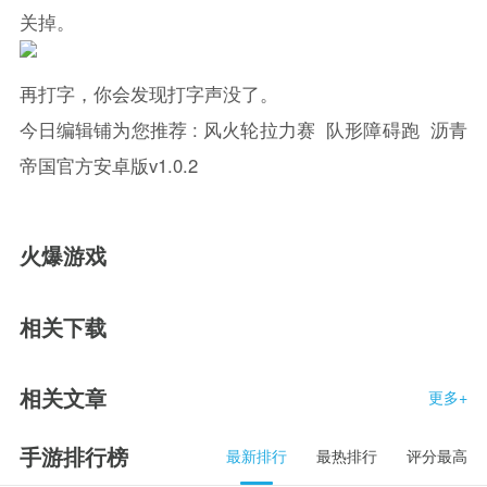
关掉。
再打字，你会发现打字声没了。
今日编辑铺为您推荐 :
风火轮拉力赛
队形障碍跑
沥青
帝国官方安卓版v1.0.2
火爆游戏
相关下载
相关文章
更多+
手游排行榜
最新排行
最热排行
评分最高