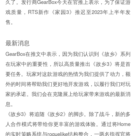
久了。发行商GearBox今天在官推上表示，为了保证游
戏质量，RTS新作《家园3》推迟至2023年上半年发
售。
最新消息
GearBox在推文中表示，因为我们认识到《故乡》系列
在玩家中的重要性，所以高质量推出《故乡3》将是首
要任务。玩家对这款游戏的热情为我们提供了动力，额
外的时间将帮助我们更好地开发游戏，以履行我们对玩
家的承诺。我们会在克隆展上给玩家带来游戏的最新消
息。
《故乡3》将追随《故乡2》的脚步。除了战斗，新的多
人合作模式将带给你更丰富的游戏体验。通过将Home
的实时策略系统与roguelike结构整合，一两名指挥官将