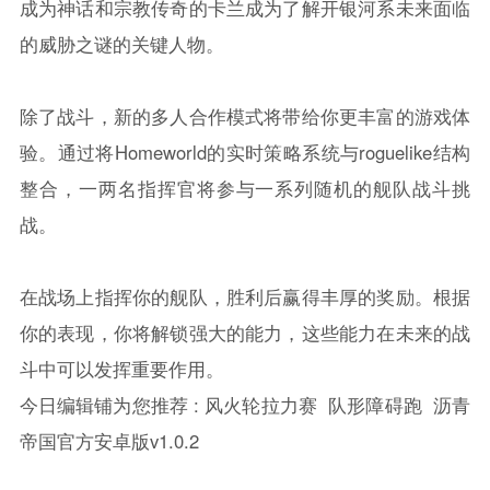
成为神话和宗教传奇的卡兰成为了解开银河系未来面临
的威胁之谜的关键人物。
除了战斗，新的多人合作模式将带给你更丰富的游戏体
验。通过将Homeworld的实时策略系统与roguelike结构
整合，一两名指挥官将参与一系列随机的舰队战斗挑
战。
在战场上指挥你的舰队，胜利后赢得丰厚的奖励。根据
你的表现，你将解锁强大的能力，这些能力在未来的战
斗中可以发挥重要作用。
今日编辑铺为您推荐 :
风火轮拉力赛
队形障碍跑
沥青
帝国官方安卓版v1.0.2