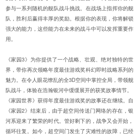
参与一系列随机的舰队战斗挑战。在战场上指挥你的舰
队，胜利后赢得丰厚的奖励。根据你的表现，你将解锁
强大的能力，这些能力在未来的战斗中可以发挥重要作
用。
《家园3》为你提供了一个战略、壮观、绝对独特的世
界，带你再次领略年度最佳游戏奖科幻即时战略系列的
魅力。在令人眼花缭乱的全3D空间中掌控全局，带领舰
队战斗，体验在浩瀚银河中缓缓展开的获奖故事情节。
《家园世界》获得年度最佳游戏奖的故事还在继续。自
《家园2》结束后，由于超空间传送门网络的存在，银
河系迎来了繁荣的时代。管好剩下的，战争又会开始，
循环往复。如今，超空间门发生了灾难性的故障，已经