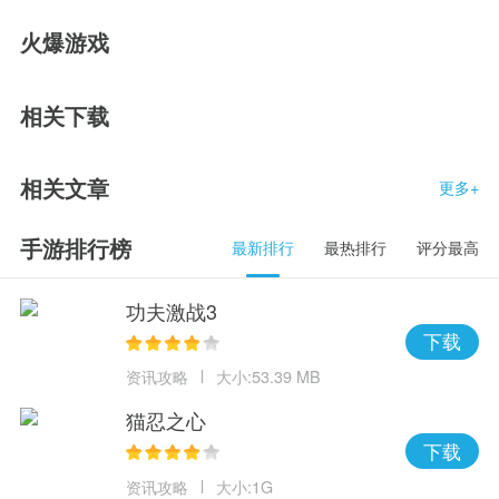
火爆游戏
相关下载
相关文章
更多+
手游排行榜
最新排行
最热排行
评分最高
功夫激战3
下载
资讯攻略
大小:53.39 MB
猫忍之心
下载
资讯攻略
大小:1G