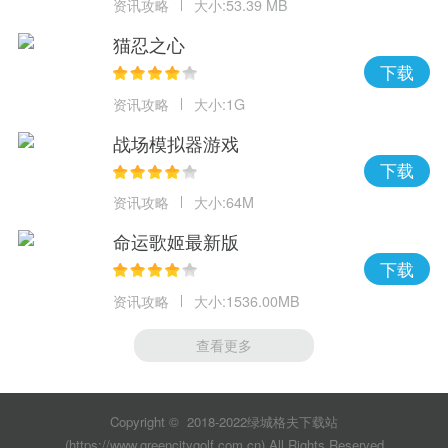
资讯攻略
大小:53.39 MB
猫忍之心
下载
资讯攻略
大小:1G
战场模拟器游戏
下载
资讯攻略
大小:64M
命运歌姬最新版
下载
资讯攻略
大小:1536.00MB
查看更多
Copyright © 2018-2022绿城格夫下载站
(https://www.greencitygolf.com.cn).All Rights Reserved