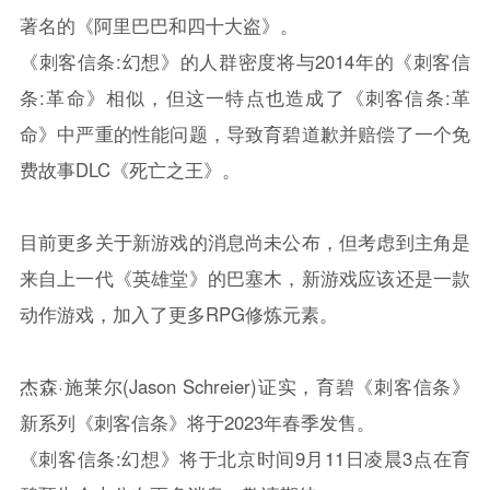
著名的《阿里巴巴和四十大盗》。
《刺客信条:幻想》的人群密度将与2014年的《刺客信
条:革命》相似，但这一特点也造成了《刺客信条:革
命》中严重的性能问题，导致育碧道歉并赔偿了一个免
费故事DLC《死亡之王》。
目前更多关于新游戏的消息尚未公布，但考虑到主角是
来自上一代《英雄堂》的巴塞木，新游戏应该还是一款
动作游戏，加入了更多RPG修炼元素。
杰森·施莱尔(Jason Schreier)证实，育碧《刺客信条》
新系列《刺客信条》将于2023年春季发售。
《刺客信条:幻想》将于北京时间9月11日凌晨3点在育