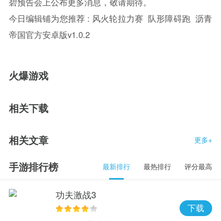
碧预告会上公布更多消息，敬请期待。
今日编辑铺为您推荐 :
风火轮拉力赛
队形障碍跑
沥青
帝国官方安卓版v1.0.2
火爆游戏
相关下载
相关文章
更多+
手游排行榜
最新排行
最热排行
评分最高
功夫激战3
下载