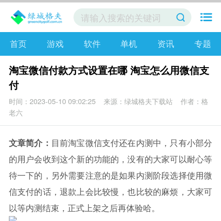
首页
游戏
软件
单机
资讯
专题
淘宝微信付款方式设置在哪 淘宝怎么用微信支
付
时间：2023-05-10 09:02:25
来源：绿城格夫下载站
作者：格
老六
文章简介：
目前淘宝微信支付还在内测中，只有小部分
的用户会收到这个新的功能的，没有的大家可以耐心等
待一下的，另外需要注意的是如果内测阶段选择使用微
信支付的话，退款上会比较慢，也比较的麻烦，大家可
以等内测结束，正式上架之后再体验哈。