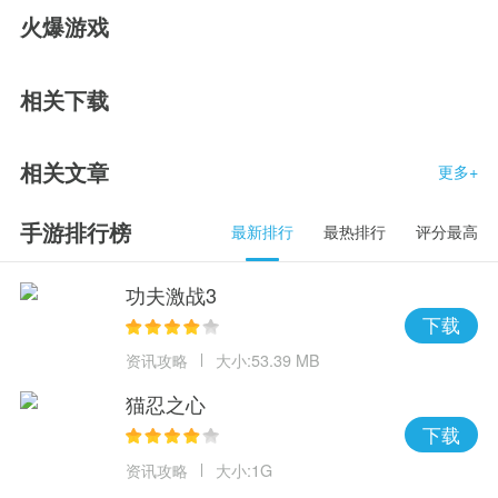
火爆游戏
相关下载
相关文章
更多+
手游排行榜
最新排行
最热排行
评分最高
功夫激战3
下载
资讯攻略
大小:53.39 MB
猫忍之心
下载
资讯攻略
大小:1G