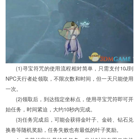
(1)寻宝符咒的使用流程相对简单，只需支付10J到
NPC天行者处领取，不限次数和时间，但一天只能使用
一次。
(2)领取后，到达指定坐标点，使用寻宝咒符即可开
始任务，时间紧迫，大约10秒内完成。
(3)任务完成后，可能会获得金叶子、金砖、钻石兑
换卷等随机奖励，任务失败也有最低的叶子奖励。