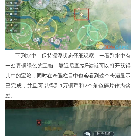
下到水中，保持漂浮状态仔细观察，一看到水中有
一处青铜绿色的宝箱，靠近后直接F键就可以打开获得
其中的宝箱，同时在奇遇栏目中也会看到这个奇遇显示
已完成，并且可以得到1万铜币和2个角色碎片作为奖
励。