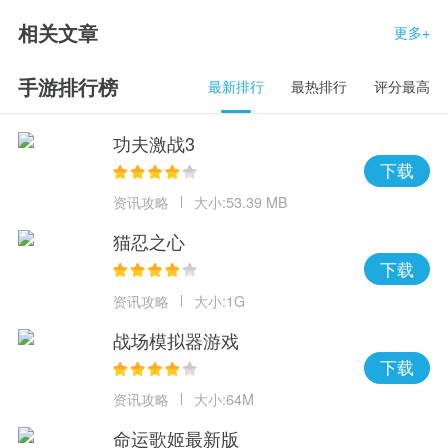
相关文章
更多+
手游排行榜
最新排行
最热排行
评分最高
功夫激战3
下载
资讯攻略
大小:53.39 MB
猫忍之心
下载
资讯攻略
大小:1G
战场模拟器游戏
下载
资讯攻略
大小:64M
命运歌姬最新版