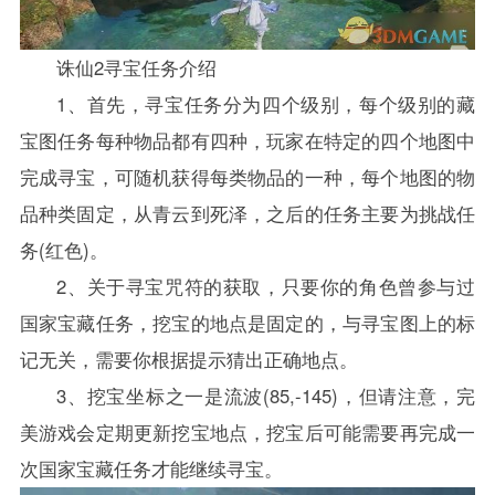
诛仙2寻宝任务介绍
1、首先，寻宝任务分为四个级别，每个级别的藏
宝图任务每种物品都有四种，玩家在特定的四个地图中
完成寻宝，可随机获得每类物品的一种，每个地图的物
品种类固定，从青云到死泽，之后的任务主要为挑战任
务(红色)。
2、关于寻宝咒符的获取，只要你的角色曾参与过
国家宝藏任务，挖宝的地点是固定的，与寻宝图上的标
记无关，需要你根据提示猜出正确地点。
3、挖宝坐标之一是流波(85,-145)，但请注意，完
美游戏会定期更新挖宝地点，挖宝后可能需要再完成一
次国家宝藏任务才能继续寻宝。