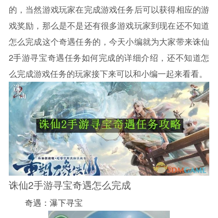
的，当然游戏玩家在完成游戏任务后可以获得相应的游
戏奖励，那么是不是还有很多游戏玩家到现在还不知道
怎么完成这个奇遇任务的，今天小编就为大家带来诛仙
2手游寻宝奇遇任务如何完成的详细介绍，还不知道怎
么完成游戏任务的玩家接下来可以和小编一起来看看。
诛仙2手游寻宝奇遇怎么完成
奇遇：瀑下寻宝