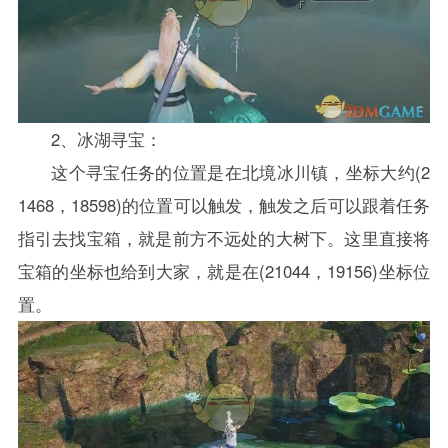
2、冰湖寻宝：
这个寻宝任务的位置是在北境冰川镇，坐标大约(2
1468，18598)的位置可以触发，触发之后可以跟着任务
指引去找宝箱，就是前方不远处的大树下。这里直接将
宝箱的坐标也给到大家，就是在(21044，19156)坐标位
置。