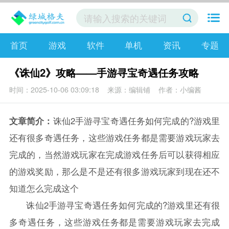
首页
游戏
软件
单机
资讯
专题
《诛仙2》攻略——手游寻宝奇遇任务攻略
时间：2025-10-06 03:09:18
来源：编辑铺
作者：小编酱
文章简介：
诛仙2手游寻宝奇遇任务如何完成的?游戏里
还有很多奇遇任务，这些游戏任务都是需要游戏玩家去
完成的，当然游戏玩家在完成游戏任务后可以获得相应
的游戏奖励，那么是不是还有很多游戏玩家到现在还不
知道怎么完成这个
诛仙2手游寻宝奇遇任务如何完成的?游戏里还有很
多奇遇任务，这些游戏任务都是需要游戏玩家去完成