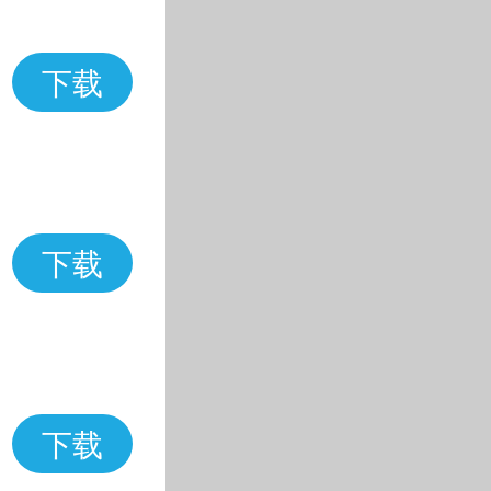
下载
下载
下载