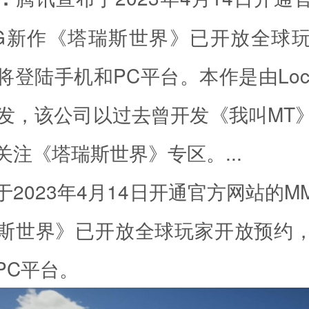
PG新作《塔瑞斯世界》已开放全球
登陆手机和PC平台。本作是由Loco
开发，该公司以过去曾开发《我叫MT
关注《塔瑞斯世界》专区。...
2023年4月14日开通官方网站的M
斯世界》已开放全球玩家开放预约
PC平台。