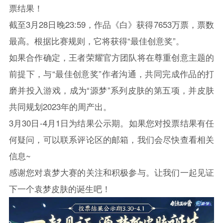
票结果！
截至3月28日晚23:59，作品《白》获得7653万票，票数
最高。根据比赛规则，它将获得“最佳创意奖”。
如果合作确定，
王者荣耀
官方团队将在尊重创意主题的
前提下，与“最佳创意奖”作者沟通，共同完成作品的打
磨并投入游戏，成为“源梦”系列皮肤的第五项，并皮肤
共同规划2023年的周产出。
3月30日-4月1日为结果公示期。如果您对投票结果有任
何疑问，可以联系评论区的邮箱，我们会尽快查看相关
信息~
感谢您对袁梦大赛的关注和积极参与。让我们一起见证
下一个袁梦皮肤的诞生吧！