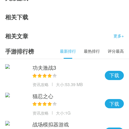
相关下载
相关文章
更多+
手游排行榜
最新排行
最热排行
评分最高
功夫激战3
下载
资讯攻略
大小:53.39 MB
猫忍之心
下载
资讯攻略
大小:1G
战场模拟器游戏