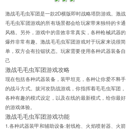
激战毛毛虫军团是一款2D横版即时战略塔防游戏。激战
毛毛虫军团游戏的所有场景都会给玩家带来独特的卡通
风格。另外，游戏中的音效非常真实，各种枪械武器的
爆炸非常有趣。激战毛毛虫军团游戏对于玩家来说很简
单，双方会有拉锯状态。玩家需要使用各种武器装备自
己
激战毛毛虫军团游戏攻略
现在包括各种武器装备，装甲坦克，各种让你爱不释手
的战斗方式。拔河攻防战游戏，你指挥着毛毛虫军团，
各种有趣的模式设定，以及在线的最新模式，给你最好
的游戏体验。
激战毛毛虫军团游戏功能
1.各种武器装甲和辅助设备:射线枪、火焰喷射器、火箭