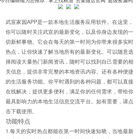
武宣家园APP是一款本地生活服务应用软件。在这里，
你可以随时关注武宣的最新变化，以及你身边发现的一
切新鲜事物。它会在每天的第一时间为你带来很多实时
热点，让你快速了解当地所有的最新变化。可以随意选
择阅读大量热门新闻资讯，随时可以找到自己需要的相
关信息，提供非常完整的本地资讯内容。还有各种便捷
的生活服务功能。你平时遇到的各种问题，都可以直接
在线解决，提供更多便利，满足你的任何需求，带给你
最具影响力的本地生活信息交流平台。如有需要，请点
击下载使用。
功能特点
1.每天的实时热点都能在第一时间快速知晓，当地最新