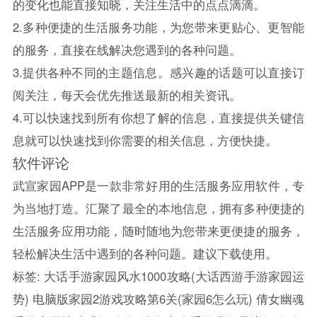
的变化也能直接知晓，关注生活中的点点滴滴。
2.多种便捷的生活服务功能，为您带来更贴心、更智能
的服务，直接在线解决您遇到的各种问题。
3.提供各种不同的主题信息。感兴趣的话题可以直接订
阅关注，每天会优先推送最新的相关资讯。
4.可以快速找到所有你想了解的信息，直接提供关键信
息就可以快速找到你需要的相关信息，方便快捷。
软件评论
武宣家园APP是一款非常好用的生活服务应用软件，专
为当地打造。汇聚了最全的本地信息，拥有多种便捷的
生活服务应用功能，随时随地为您带来更便捷的服务，
轻松解决生活中遇到的各种问题。建议下载使用。
标签:
大话手游家园风水1000攻略(大话西游手游家园运
势)
电脑版家园2游戏攻略第6关(家园6怎么玩)
倩女幽魂