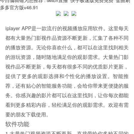
多多官方版v46.91
iplayer APP是一款流行的视频播放应用软件。这里每天
都有大量热门影视作品资源不断更新，汇集了各种不同
的播放资源。无论你喜欢什么，都可以在这里找到相关
的游玩资源，随时随地满足你的观影需求。大量热门影
视作品不断更新，每天都有很多不同的优质影片更新，
提供了更多的观影选择和个性化的播放设置。智能推
荐，还有贴心的智能服务功能，会给你带来更便捷的服
务。你感兴趣的影片都可以在这里找到，让你每次都能
看到更多精彩内容，轻松满足你的观影需求。欢迎有需
要的朋友下载使用。
软件功能
1.大量热门视频资源不断更新，直接带给你多种不同的